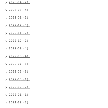
2023-04（2）
2023-03（4）
2023-01（2）
2022-12（3）
2022-11（2）
2022-10（2）
2022-09（4）
2022-08（4）
2022-07（8）
2022-06（6）
2022-03（1）
2022-02（2）
2022-01（1）
2021-12（3）