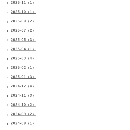
2025-11（1）
2025-10（1）
2025-09（2）
2025-07（2）
2025-05（3）
2025-04（1）
2025-03（4）
2025-02（1）
2025-01（3）
2024-12（4）
2024-11（3）
2024-10（2）
2024-09（2）
2024-08（1）