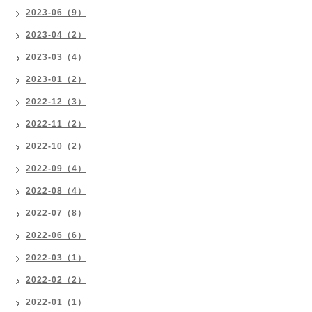
2023-06（9）
2023-04（2）
2023-03（4）
2023-01（2）
2022-12（3）
2022-11（2）
2022-10（2）
2022-09（4）
2022-08（4）
2022-07（8）
2022-06（6）
2022-03（1）
2022-02（2）
2022-01（1）