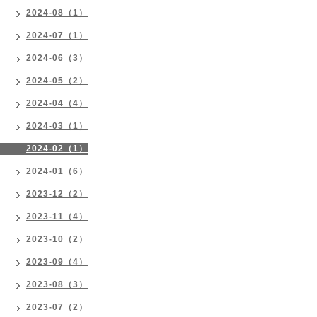
2024-08（1）
2024-07（1）
2024-06（3）
2024-05（2）
2024-04（4）
2024-03（1）
2024-02（1）
2024-01（6）
2023-12（2）
2023-11（4）
2023-10（2）
2023-09（4）
2023-08（3）
2023-07（2）