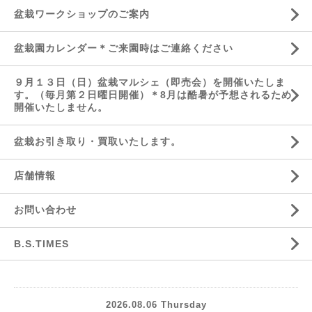
盆栽ワークショップのご案内
盆栽園カレンダー＊ご来園時はご連絡ください
９月１３日（日）盆栽マルシェ（即売会）を開催いたしま
す。（毎月第２日曜日開催）＊8月は酷暑が予想されるため
開催いたしません。
盆栽お引き取り・買取いたします。
店舗情報
お問い合わせ
B.S.TIMES
2026.08.06 Thursday