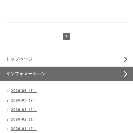
1
トップページ
インフォメーション
2026-06（1）
2026-05（2）
2026-03（2）
2026-02（1）
2026-01（2）