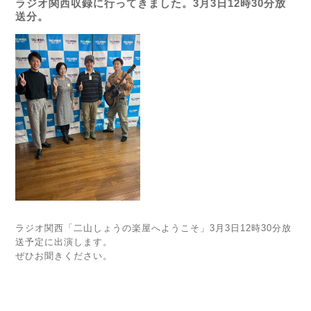
ラジオ関西収録に行ってきました。3月3日12時30分放
送分。
ラジオ関西「二山しょうの楽屋へようこそ」3月3日12時30分放
送予定に出演します。
ぜひお聞きください。