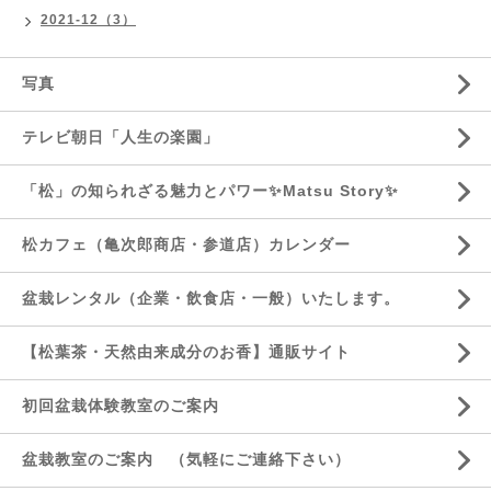
2021-12（3）
写真
テレビ朝日「人生の楽園」
「松」の知られざる魅力とパワー✨Matsu Story✨
松カフェ（亀次郎商店・参道店）カレンダー
盆栽レンタル（企業・飲食店・一般）いたします。
【松葉茶・天然由来成分のお香】通販サイト
初回盆栽体験教室のご案内
盆栽教室のご案内 （気軽にご連絡下さい）