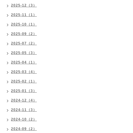
2025-12（3）
2025-11（1）
2025-10（1）
2025-09（2）
2025-07（2）
2025-05（3）
2025-04（1）
2025-03（4）
2025-02（1）
2025-01（3）
2024-12（4）
2024-11（3）
2024-10（2）
2024-09（2）