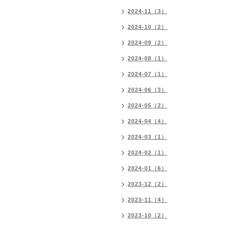
2024-11（3）
2024-10（2）
2024-09（2）
2024-08（1）
2024-07（1）
2024-06（3）
2024-05（2）
2024-04（4）
2024-03（1）
2024-02（1）
2024-01（6）
2023-12（2）
2023-11（4）
2023-10（2）