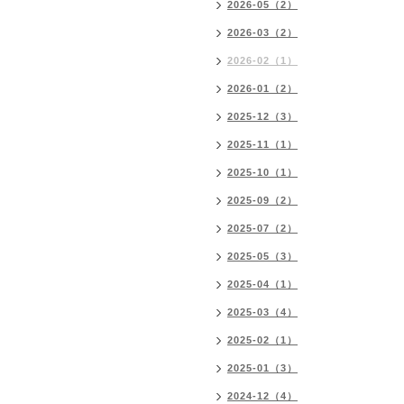
2026-05（2）
2026-03（2）
2026-02（1）
2026-01（2）
2025-12（3）
2025-11（1）
2025-10（1）
2025-09（2）
2025-07（2）
2025-05（3）
2025-04（1）
2025-03（4）
2025-02（1）
2025-01（3）
2024-12（4）