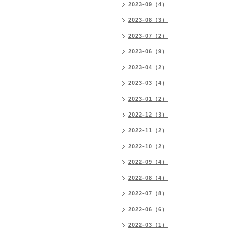
2023-09（4）
2023-08（3）
2023-07（2）
2023-06（9）
2023-04（2）
2023-03（4）
2023-01（2）
2022-12（3）
2022-11（2）
2022-10（2）
2022-09（4）
2022-08（4）
2022-07（8）
2022-06（6）
2022-03（1）