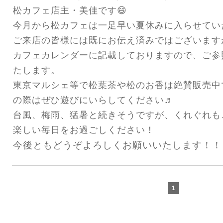
松カフェ店主・美佳です😄
今月から松カフェは一足早い夏休みに入らせてい
ご来店の皆様には既にお伝え済みではございます
カフェカレンダーに記載しておりますので、ご参
たします。
東京マルシェ等で松葉茶や松のお香は絶賛販売中
の際は
ぜひ遊びにいらしてください♬
台風、梅雨、猛暑と続きそうですが、くれぐれも
楽しい毎日をお過ごしください！
今後ともどうぞよろしくお願いいたします！！
1