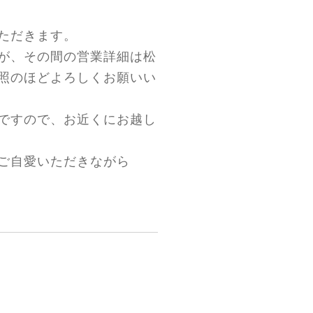
ただきます。
が、その間の営業詳細は松
照のほどよろしくお願いい
ですので、お近くにお越し
ご自愛いただきながら