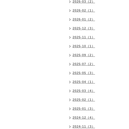
2026-03（2）
2026-02（1）
2026-01（2）
2025-12（3）
2025-11（1）
2025-10（1）
2025-09（2）
2025-07（2）
2025-05（3）
2025-04（1）
2025-03（4）
2025-02（1）
2025-01（3）
2024-12（4）
2024-11（3）