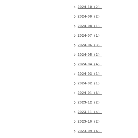
2024-10（2）
2024-09（2）
2024-08（1）
2024-07（1）
2024-06（3）
2024-05（2）
2024-04（4）
2024-03（1）
2024-02（1）
2024-01（6）
2023-12（2）
2023-11（4）
2023-10（2）
2023-09（4）