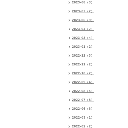
2023-08（3）
2023-07（2）
2023-06（9）
2023-04（2）
2023-03（4）
2023-01（2）
2022-12（3）
2022-11（2）
2022-10（2）
2022-09（4）
2022-08（4）
2022-07（8）
2022-06（6）
2022-03（1）
2022-02（2）