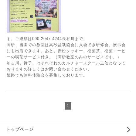
す。ご連絡は090-2047-4244長谷川まで。
高砂、当園での教室は高砂盆栽協会に入会でき研修会、展示会
にも出店できます。あと、赤松クッキー、松葉茶、松葉コーヒ
ーの喫茶サービス付き。（高砂教室のみのサービスです。）
加古川、舞子、はそれぞれのカルチャースクール主催となって
おりますの詳しくはお問い合わせください。
姫路でも無料体験会を募集しております。
1
トップページ