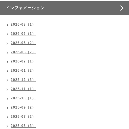
インフォメーション
2026-08（1）
2026-06（1）
2026-05（2）
2026-03（2）
2026-02（1）
2026-01（2）
2025-12（3）
2025-11（1）
2025-10（1）
2025-09（2）
2025-07（2）
2025-05（3）