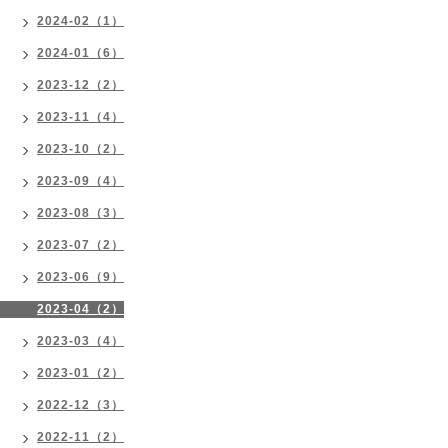
2024-02（1）
2024-01（6）
2023-12（2）
2023-11（4）
2023-10（2）
2023-09（4）
2023-08（3）
2023-07（2）
2023-06（9）
2023-04（2）
2023-03（4）
2023-01（2）
2022-12（3）
2022-11（2）