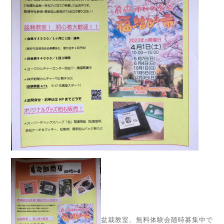
盆栽教室、無料体験会随時募集中で