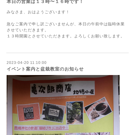
本日の営業は１３時〜１６時です！
みなさま、おはようございます！
急なご案内で申し訳ございませんが、本日の午前中は臨時休業
させていただきます。
１３時開園とさせていただきます。よろしくお願い致します。
2023-04-20 11:10:00
イベント案内と盆栽教室のお知らせ