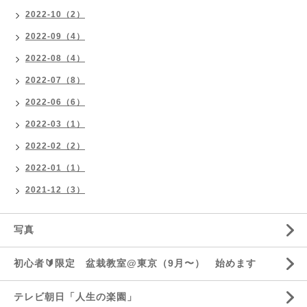
2022-10（2）
2022-09（4）
2022-08（4）
2022-07（8）
2022-06（6）
2022-03（1）
2022-02（2）
2022-01（1）
2021-12（3）
写真
初心者🔰限定 盆栽教室@東京（9月〜） 始めます
テレビ朝日「人生の楽園」