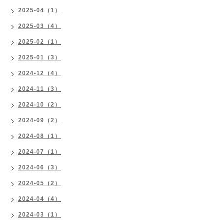
2025-04（1）
2025-03（4）
2025-02（1）
2025-01（3）
2024-12（4）
2024-11（3）
2024-10（2）
2024-09（2）
2024-08（1）
2024-07（1）
2024-06（3）
2024-05（2）
2024-04（4）
2024-03（1）