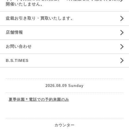
開催いたしません。
盆栽お引き取り・買取いたします。
店舗情報
お問い合わせ
B.S.TIMES
2026.08.09 Sunday
夏季休園＊電話での予約来園のみ
カウンター