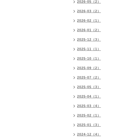
2026-05（2）
2026-03（2）
2026-02（1）
2026-01（2）
2025-12（3）
2025-11（1）
2025-10（1）
2025-09（2）
2025-07（2）
2025-05（3）
2025-04（1）
2025-03（4）
2025-02（1）
2025-01（3）
2024-12（4）