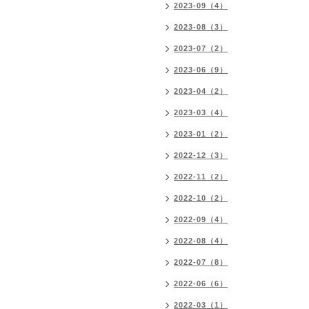
2023-09（4）
2023-08（3）
2023-07（2）
2023-06（9）
2023-04（2）
2023-03（4）
2023-01（2）
2022-12（3）
2022-11（2）
2022-10（2）
2022-09（4）
2022-08（4）
2022-07（8）
2022-06（6）
2022-03（1）