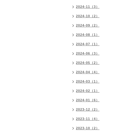
2024-11（3）
2024-10（2）
2024-09（2）
2024-08（1）
2024-07（1）
2024-06（3）
2024-05（2）
2024-04（4）
2024-03（1）
2024-02（1）
2024-01（6）
2023-12（2）
2023-11（4）
2023-10（2）