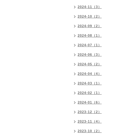
2024-11（3）
2024-10（2）
2024-09（2）
2024-08（1）
2024-07（1）
2024-06（3）
2024-05（2）
2024-04（4）
2024-03（1）
2024-02（1）
2024-01（6）
2023-12（2）
2023-11（4）
2023-10（2）