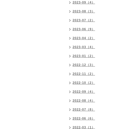
2023-09（4）
2023-08（3）
2023-07（2）
2023-06（9）
2023-04（2）
2023-03（4）
2023-01（2）
2022-12（3）
2022-11（2）
2022-10（2）
2022-09（4）
2022-08（4）
2022-07（8）
2022-06（6）
2022-03（1）