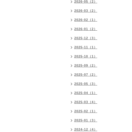
2026-05（2）
2026-03（2）
2026-02（1）
2026-01（2）
2025-12（3）
2025-11（1）
2025-10（1）
2025-09（2）
2025-07（2）
2025-05（3）
2025-04（1）
2025-03（4）
2025-02（1）
2025-01（3）
2024-12（4）