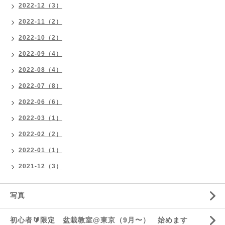
2022-12（3）
2022-11（2）
2022-10（2）
2022-09（4）
2022-08（4）
2022-07（8）
2022-06（6）
2022-03（1）
2022-02（2）
2022-01（1）
2021-12（3）
写真
初心者🔰限定 盆栽教室@東京（9月〜） 始めます