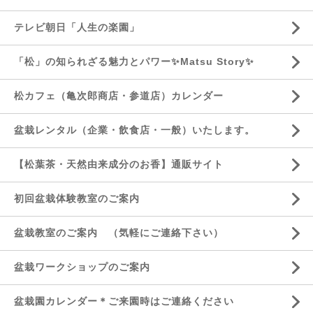
テレビ朝日「人生の楽園」
「松」の知られざる魅力とパワー✨Matsu Story✨
松カフェ（亀次郎商店・参道店）カレンダー
盆栽レンタル（企業・飲食店・一般）いたします。
【松葉茶・天然由来成分のお香】通販サイト
初回盆栽体験教室のご案内
盆栽教室のご案内 （気軽にご連絡下さい）
盆栽ワークショップのご案内
盆栽園カレンダー＊ご来園時はご連絡ください