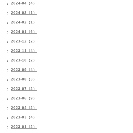
2024-04（4）
2024-03（1）
2024-02（1）
2024-01（6）
2023-12（2）
2023-11（4）
2023-10（2）
2023-09（4）
2023-08（3）
2023-07（2）
2023-06（9）
2023-04（2）
2023-03（4）
2023-01（2）