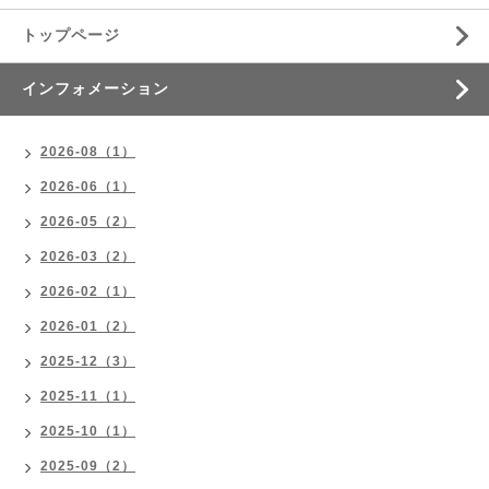
トップページ
インフォメーション
2026-08（1）
2026-06（1）
2026-05（2）
2026-03（2）
2026-02（1）
2026-01（2）
2025-12（3）
2025-11（1）
2025-10（1）
2025-09（2）