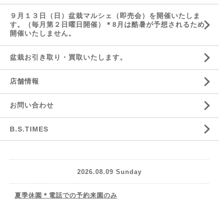
９月１３日（日）盆栽マルシェ（即売会）を開催いたしま
す。（毎月第２日曜日開催）＊8月は酷暑が予想されるため
開催いたしません。
盆栽お引き取り・買取いたします。
店舗情報
お問い合わせ
B.S.TIMES
2026.08.09 Sunday
夏季休園＊電話での予約来園のみ