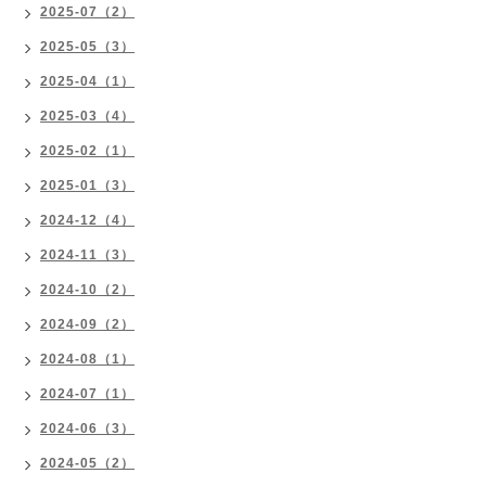
2025-07（2）
2025-05（3）
2025-04（1）
2025-03（4）
2025-02（1）
2025-01（3）
2024-12（4）
2024-11（3）
2024-10（2）
2024-09（2）
2024-08（1）
2024-07（1）
2024-06（3）
2024-05（2）