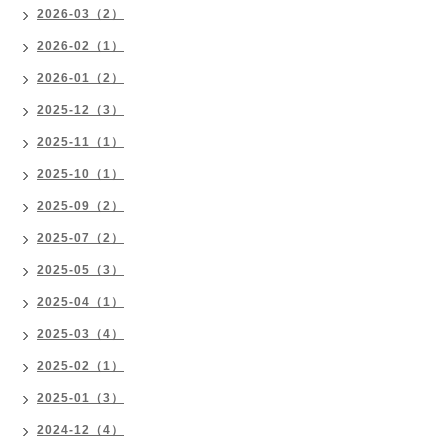
2026-03（2）
2026-02（1）
2026-01（2）
2025-12（3）
2025-11（1）
2025-10（1）
2025-09（2）
2025-07（2）
2025-05（3）
2025-04（1）
2025-03（4）
2025-02（1）
2025-01（3）
2024-12（4）