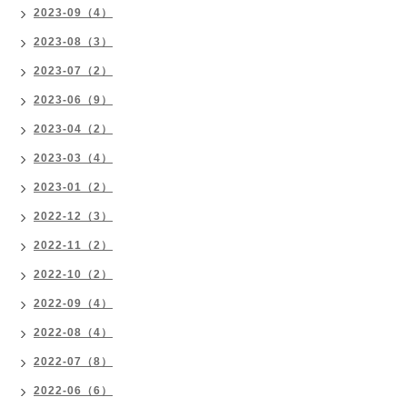
2023-09（4）
2023-08（3）
2023-07（2）
2023-06（9）
2023-04（2）
2023-03（4）
2023-01（2）
2022-12（3）
2022-11（2）
2022-10（2）
2022-09（4）
2022-08（4）
2022-07（8）
2022-06（6）