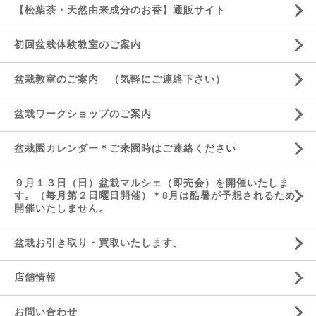
【松葉茶・天然由来成分のお香】通販サイト
初回盆栽体験教室のご案内
盆栽教室のご案内 （気軽にご連絡下さい）
盆栽ワークショップのご案内
盆栽園カレンダー＊ご来園時はご連絡ください
９月１３日（日）盆栽マルシェ（即売会）を開催いたしま
す。（毎月第２日曜日開催）＊8月は酷暑が予想されるため
開催いたしません。
盆栽お引き取り・買取いたします。
店舗情報
お問い合わせ