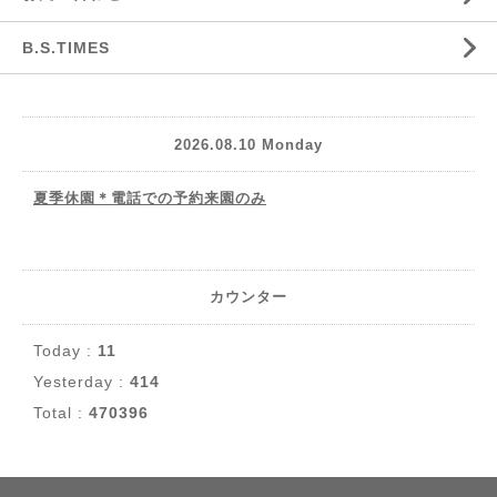
B.S.TIMES
2026.08.10 Monday
夏季休園＊電話での予約来園のみ
カウンター
Today :
11
Yesterday :
414
Total :
470396