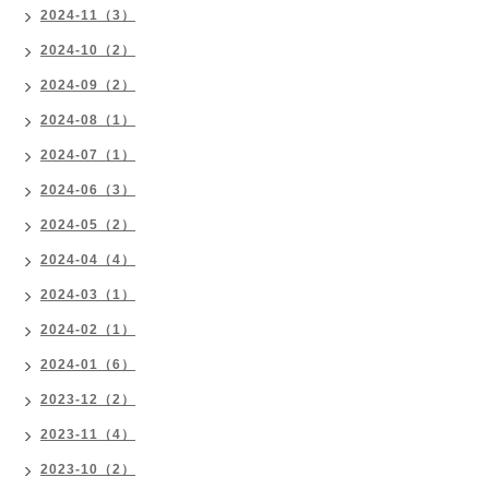
2024-11（3）
2024-10（2）
2024-09（2）
2024-08（1）
2024-07（1）
2024-06（3）
2024-05（2）
2024-04（4）
2024-03（1）
2024-02（1）
2024-01（6）
2023-12（2）
2023-11（4）
2023-10（2）