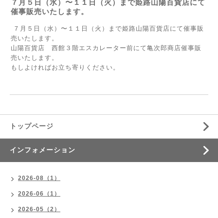
７月５日（水）〜１１日（火）まで姫路山陽百貨店にて
催事販売いたします。
７月５日（水）〜１１日（火）まで姫路山陽百貨店にて催事販
売いたします。
山陽百貨店 西館３階エスカレーター前にて亀次郎商店催事販
売いたします。
もしよければお立ち寄りください。
トップページ
インフォメーション
2026-08（1）
2026-06（1）
2026-05（2）