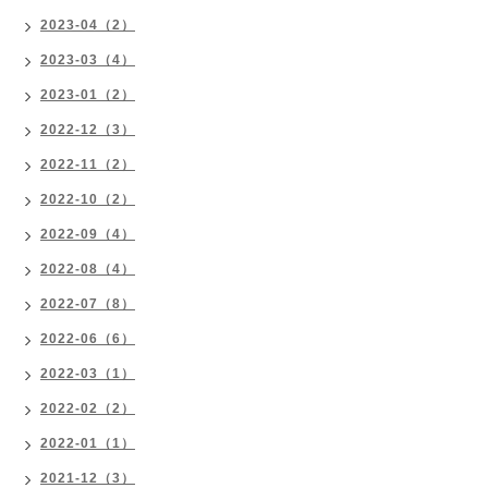
2023-04（2）
2023-03（4）
2023-01（2）
2022-12（3）
2022-11（2）
2022-10（2）
2022-09（4）
2022-08（4）
2022-07（8）
2022-06（6）
2022-03（1）
2022-02（2）
2022-01（1）
2021-12（3）