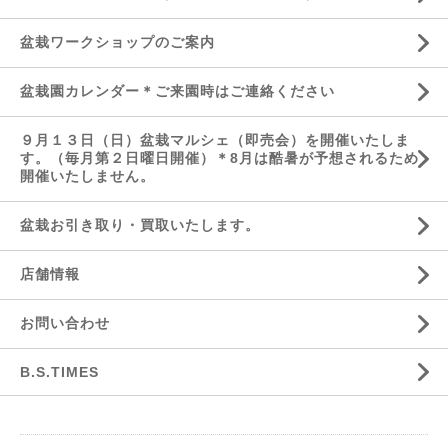
盆栽ワークショップのご案内
盆栽園カレンダー＊ご来園時はご連絡ください
９月１３日（日）盆栽マルシェ（即売会）を開催いたしま
す。（毎月第２日曜日開催）＊8月は酷暑が予想されるため
開催いたしません。
盆栽お引き取り・買取いたします。
店舗情報
お問い合わせ
B.S.TIMES