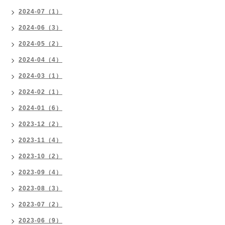
2024-07（1）
2024-06（3）
2024-05（2）
2024-04（4）
2024-03（1）
2024-02（1）
2024-01（6）
2023-12（2）
2023-11（4）
2023-10（2）
2023-09（4）
2023-08（3）
2023-07（2）
2023-06（9）