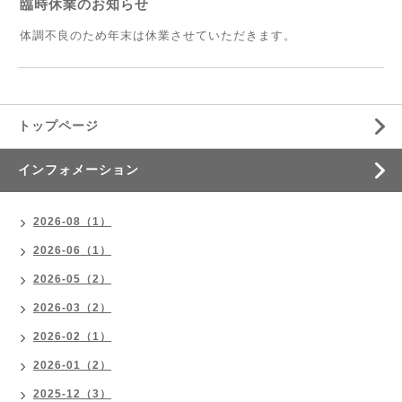
臨時休業のお知らせ
体調不良のため年末は休業させていただきます。
トップページ
インフォメーション
2026-08（1）
2026-06（1）
2026-05（2）
2026-03（2）
2026-02（1）
2026-01（2）
2025-12（3）