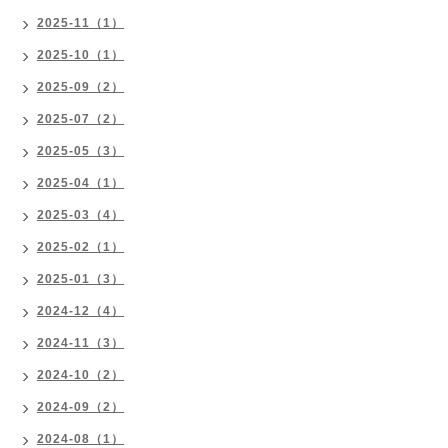
2025-11（1）
2025-10（1）
2025-09（2）
2025-07（2）
2025-05（3）
2025-04（1）
2025-03（4）
2025-02（1）
2025-01（3）
2024-12（4）
2024-11（3）
2024-10（2）
2024-09（2）
2024-08（1）