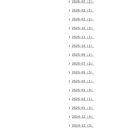
2026-03（2）
2026-02（1）
2026-01（2）
2025-12（3）
2025-11（1）
2025-10（1）
2025-09（2）
2025-07（2）
2025-05（3）
2025-04（1）
2025-03（4）
2025-02（1）
2025-01（3）
2024-12（4）
2024-11（3）