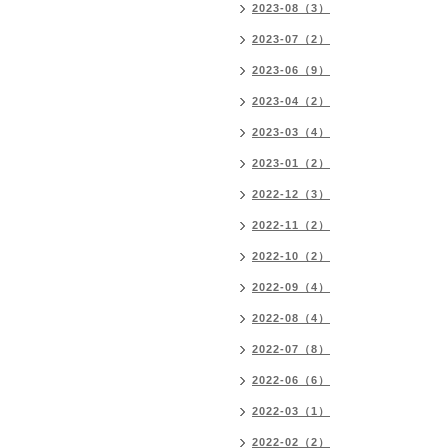
2023-08（3）
2023-07（2）
2023-06（9）
2023-04（2）
2023-03（4）
2023-01（2）
2022-12（3）
2022-11（2）
2022-10（2）
2022-09（4）
2022-08（4）
2022-07（8）
2022-06（6）
2022-03（1）
2022-02（2）