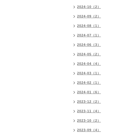
2024-10（2）
2024-09（2）
2024-08（1）
2024-07（1）
2024-06（3）
2024-05（2）
2024-04（4）
2024-03（1）
2024-02（1）
2024-01（6）
2023-12（2）
2023-11（4）
2023-10（2）
2023-09（4）