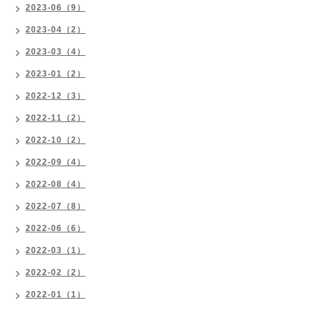
2023-06（9）
2023-04（2）
2023-03（4）
2023-01（2）
2022-12（3）
2022-11（2）
2022-10（2）
2022-09（4）
2022-08（4）
2022-07（8）
2022-06（6）
2022-03（1）
2022-02（2）
2022-01（1）