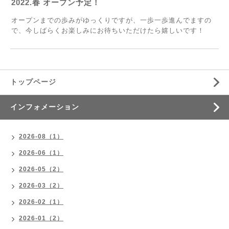
2022.春 オープン予定！
オープンまでの歩みがゆっくりですが、一歩一歩進んでますの
で、今しばらくお楽しみにお待ちいただけたら嬉しいです！
トップページ
インフォメーション
2026-08（1）
2026-06（1）
2026-05（2）
2026-03（2）
2026-02（1）
2026-01（2）