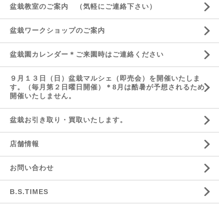
盆栽教室のご案内 （気軽にご連絡下さい）
盆栽ワークショップのご案内
盆栽園カレンダー＊ご来園時はご連絡ください
９月１３日（日）盆栽マルシェ（即売会）を開催いたしま
す。（毎月第２日曜日開催）＊8月は酷暑が予想されるため
開催いたしません。
盆栽お引き取り・買取いたします。
店舗情報
お問い合わせ
B.S.TIMES