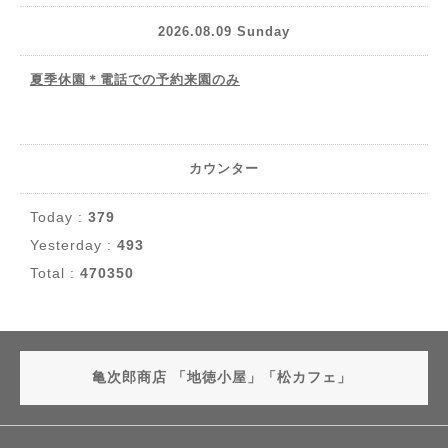
2026.08.09 Sunday
夏季休園＊電話での予約来園のみ
カウンター
Today :
379
Yesterday :
493
Total :
470350
亀次郎商店 「地徳小屋」「松カフェ」