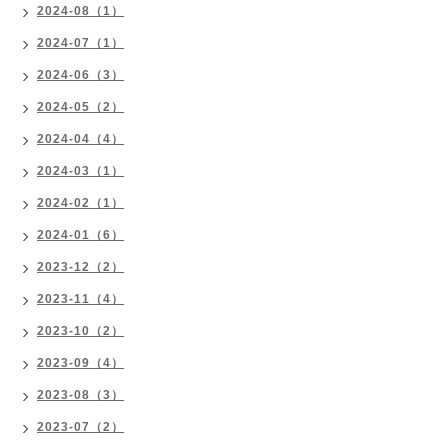
2024-08（1）
2024-07（1）
2024-06（3）
2024-05（2）
2024-04（4）
2024-03（1）
2024-02（1）
2024-01（6）
2023-12（2）
2023-11（4）
2023-10（2）
2023-09（4）
2023-08（3）
2023-07（2）