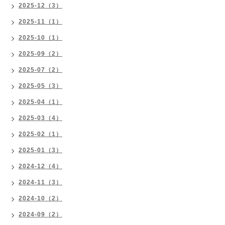
2025-12（3）
2025-11（1）
2025-10（1）
2025-09（2）
2025-07（2）
2025-05（3）
2025-04（1）
2025-03（4）
2025-02（1）
2025-01（3）
2024-12（4）
2024-11（3）
2024-10（2）
2024-09（2）