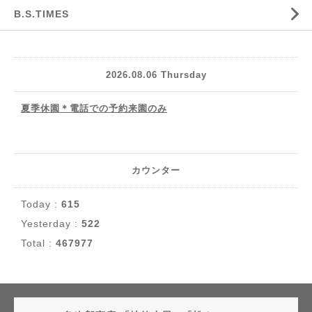
B.S.TIMES
2026.08.06 Thursday
夏季休園＊電話での予約来園のみ
カウンター
Today :
615
Yesterday :
522
Total :
467977