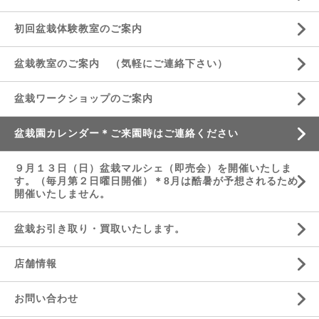
初回盆栽体験教室のご案内
盆栽教室のご案内 （気軽にご連絡下さい）
盆栽ワークショップのご案内
盆栽園カレンダー＊ご来園時はご連絡ください
９月１３日（日）盆栽マルシェ（即売会）を開催いたしま
す。（毎月第２日曜日開催）＊8月は酷暑が予想されるため
開催いたしません。
盆栽お引き取り・買取いたします。
店舗情報
お問い合わせ