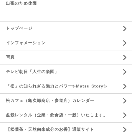
出張のため休園
トップページ
インフォメーション
写真
テレビ朝日「人生の楽園」
「松」の知られざる魅力とパワー✨Matsu Story✨
松カフェ（亀次郎商店・参道店）カレンダー
盆栽レンタル（企業・飲食店・一般）いたします。
【松葉茶・天然由来成分のお香】通販サイト