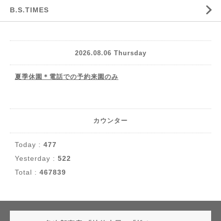
B.S.TIMES
2026.08.06 Thursday
夏季休園＊電話での予約来園のみ
カウンター
Today :
477
Yesterday :
522
Total :
467839