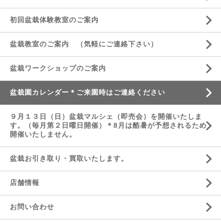
初回盆栽体験教室のご案内
盆栽教室のご案内 （気軽にご連絡下さい）
盆栽ワークショップのご案内
盆栽園カレンダー＊ご来園時はご連絡ください
９月１３日（日）盆栽マルシェ（即売会）を開催いたしま
す。（毎月第２日曜日開催）＊8月は酷暑が予想されるため
開催いたしません。
盆栽お引き取り・買取いたします。
店舗情報
お問い合わせ