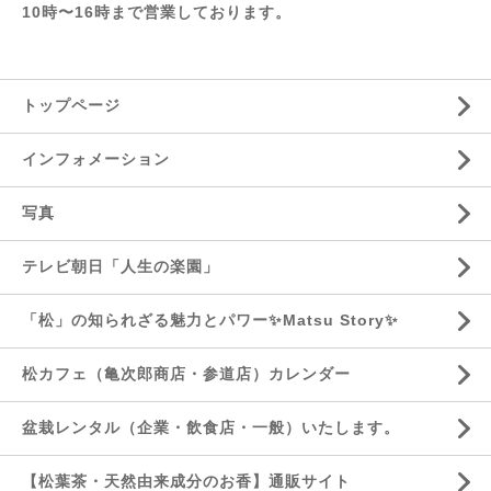
10時〜16時まで営業しております。
トップページ
インフォメーション
写真
テレビ朝日「人生の楽園」
「松」の知られざる魅力とパワー✨Matsu Story✨
松カフェ（亀次郎商店・参道店）カレンダー
盆栽レンタル（企業・飲食店・一般）いたします。
【松葉茶・天然由来成分のお香】通販サイト