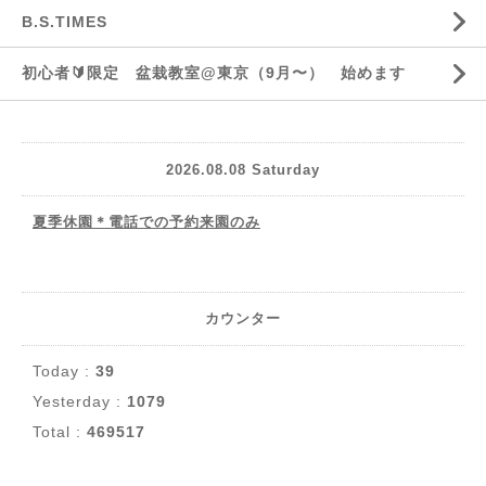
B.S.TIMES
初心者🔰限定 盆栽教室@東京（9月〜） 始めます
2026.08.08 Saturday
夏季休園＊電話での予約来園のみ
カウンター
Today :
39
Yesterday :
1079
Total :
469517