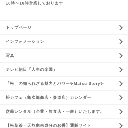
10時〜16時営業しております
トップページ
インフォメーション
写真
テレビ朝日「人生の楽園」
「松」の知られざる魅力とパワー✨Matsu Story✨
松カフェ（亀次郎商店・参道店）カレンダー
盆栽レンタル（企業・飲食店・一般）いたします。
【松葉茶・天然由来成分のお香】通販サイト