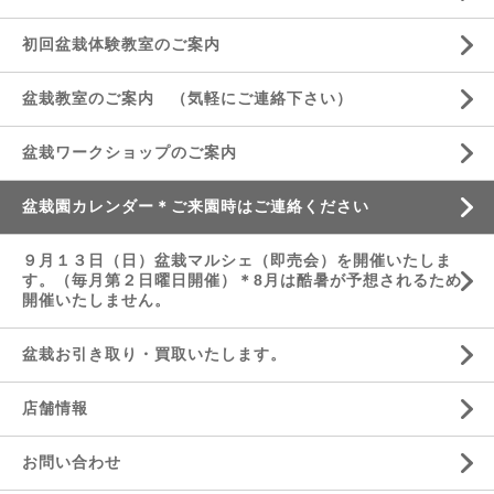
初回盆栽体験教室のご案内
盆栽教室のご案内 （気軽にご連絡下さい）
盆栽ワークショップのご案内
盆栽園カレンダー＊ご来園時はご連絡ください
９月１３日（日）盆栽マルシェ（即売会）を開催いたしま
す。（毎月第２日曜日開催）＊8月は酷暑が予想されるため
開催いたしません。
盆栽お引き取り・買取いたします。
店舗情報
お問い合わせ