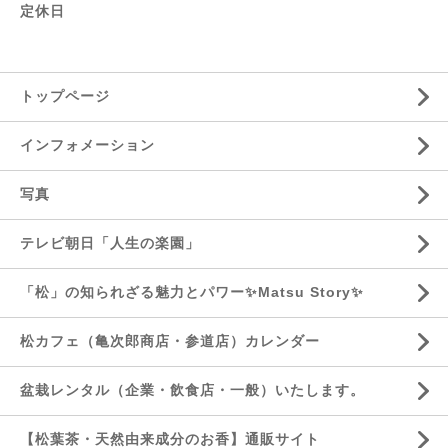
定休日
トップページ
インフォメーション
写真
テレビ朝日「人生の楽園」
「松」の知られざる魅力とパワー✨Matsu Story✨
松カフェ（亀次郎商店・参道店）カレンダー
盆栽レンタル（企業・飲食店・一般）いたします。
【松葉茶・天然由来成分のお香】通販サイト