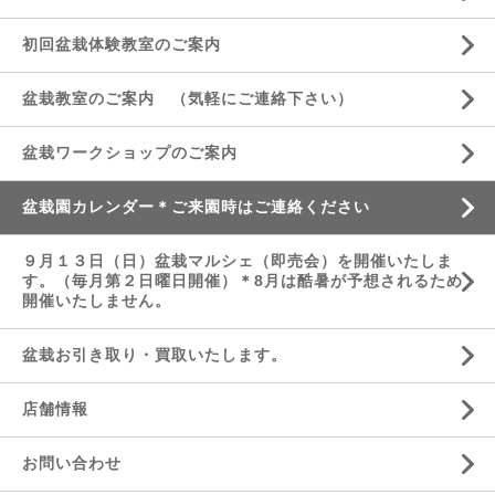
初回盆栽体験教室のご案内
盆栽教室のご案内 （気軽にご連絡下さい）
盆栽ワークショップのご案内
盆栽園カレンダー＊ご来園時はご連絡ください
９月１３日（日）盆栽マルシェ（即売会）を開催いたしま
す。（毎月第２日曜日開催）＊8月は酷暑が予想されるため
開催いたしません。
盆栽お引き取り・買取いたします。
店舗情報
お問い合わせ