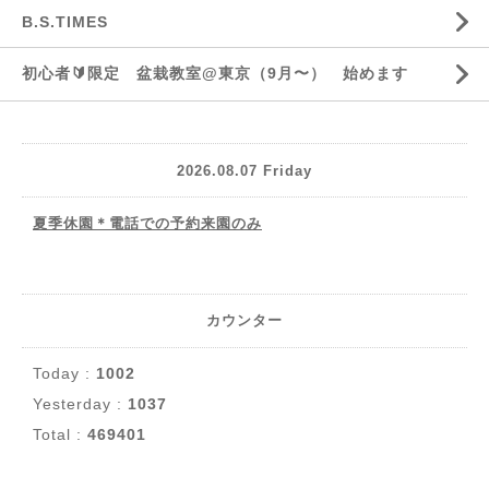
B.S.TIMES
初心者🔰限定 盆栽教室@東京（9月〜） 始めます
2026.08.07 Friday
夏季休園＊電話での予約来園のみ
カウンター
Today :
1002
Yesterday :
1037
Total :
469401