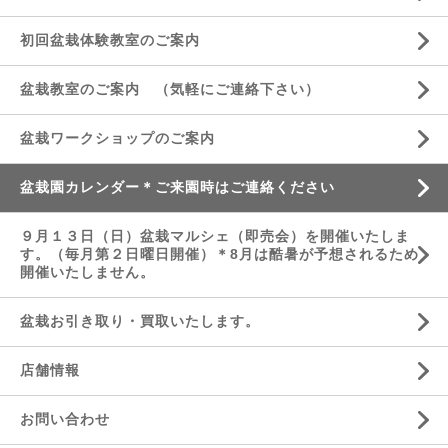
初回盆栽体験教室のご案内
盆栽教室のご案内 （気軽にご連絡下さい）
盆栽ワークショップのご案内
盆栽園カレンダー＊ご来園時はご連絡ください
９月１３日（日）盆栽マルシェ（即売会）を開催いたしま
す。（毎月第２日曜日開催）＊8月は酷暑が予想されるため
開催いたしません。
盆栽お引き取り・買取いたします。
店舗情報
お問い合わせ