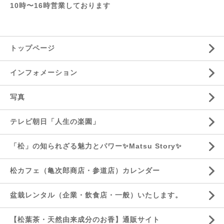
10時〜16時営業しております
トップページ
インフォメーション
写真
テレビ朝日「人生の楽園」
「松」の知られざる魅力とパワー✨Matsu Story✨
松カフェ（亀次郎商店・参道店）カレンダー
盆栽レンタル（企業・飲食店・一般）いたします。
【松葉茶・天然由来成分のお香】通販サイト