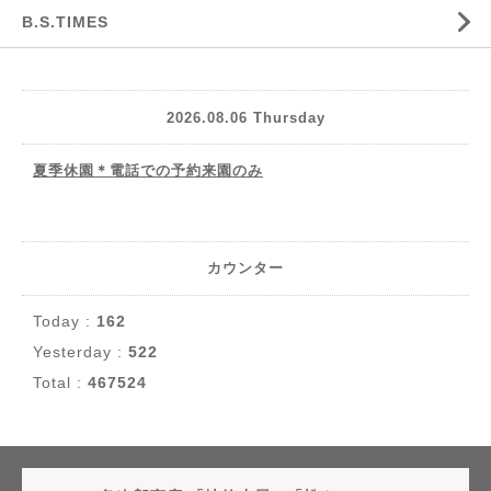
B.S.TIMES
2026.08.06 Thursday
夏季休園＊電話での予約来園のみ
カウンター
Today :
162
Yesterday :
522
Total :
467524