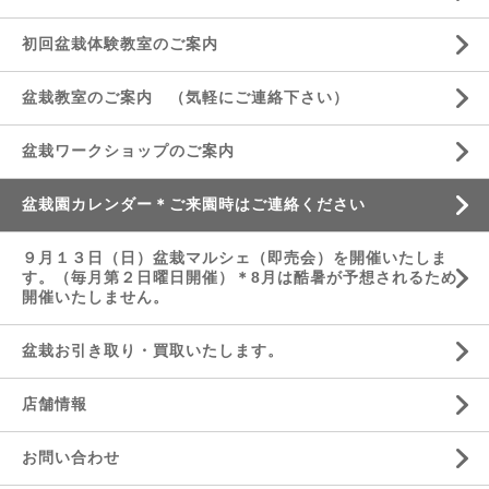
初回盆栽体験教室のご案内
盆栽教室のご案内 （気軽にご連絡下さい）
盆栽ワークショップのご案内
盆栽園カレンダー＊ご来園時はご連絡ください
９月１３日（日）盆栽マルシェ（即売会）を開催いたしま
す。（毎月第２日曜日開催）＊8月は酷暑が予想されるため
開催いたしません。
盆栽お引き取り・買取いたします。
店舗情報
お問い合わせ