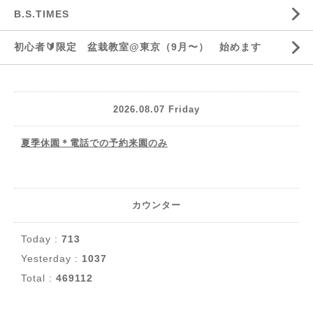
B.S.TIMES
初心者🔰限定 盆栽教室@東京（9月〜） 始めます
2026.08.07 Friday
夏季休園＊電話での予約来園のみ
カウンター
Today :
713
Yesterday :
1037
Total :
469112