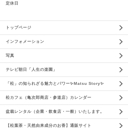
定休日
トップページ
インフォメーション
写真
テレビ朝日「人生の楽園」
「松」の知られざる魅力とパワー✨Matsu Story✨
松カフェ（亀次郎商店・参道店）カレンダー
盆栽レンタル（企業・飲食店・一般）いたします。
【松葉茶・天然由来成分のお香】通販サイト