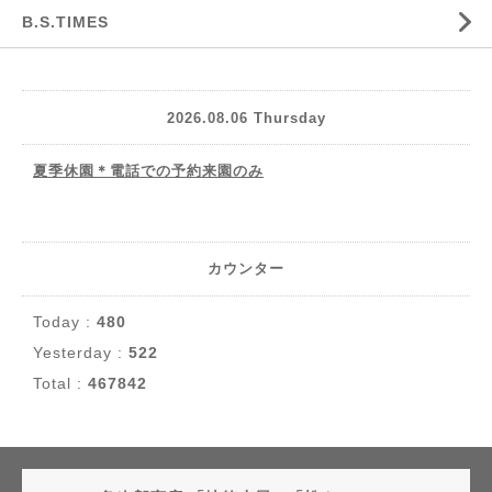
B.S.TIMES
2026.08.06 Thursday
夏季休園＊電話での予約来園のみ
カウンター
Today :
480
Yesterday :
522
Total :
467842