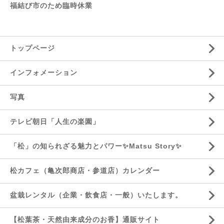
福結び市のため臨時休業
トップページ
インフォメーション
写真
テレビ朝日「人生の楽園」
「松」の知られざる魅力とパワー✨Matsu Story✨
松カフェ（亀次郎商店・参道店）カレンダー
盆栽レンタル（企業・飲食店・一般）いたします。
【松葉茶・天然由来成分のお香】通販サイト