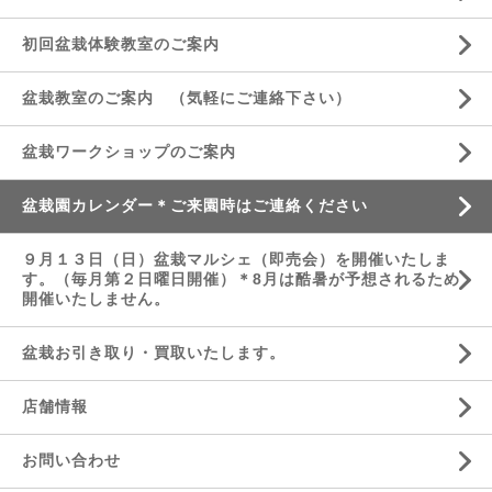
初回盆栽体験教室のご案内
盆栽教室のご案内 （気軽にご連絡下さい）
盆栽ワークショップのご案内
盆栽園カレンダー＊ご来園時はご連絡ください
９月１３日（日）盆栽マルシェ（即売会）を開催いたしま
す。（毎月第２日曜日開催）＊8月は酷暑が予想されるため
開催いたしません。
盆栽お引き取り・買取いたします。
店舗情報
お問い合わせ