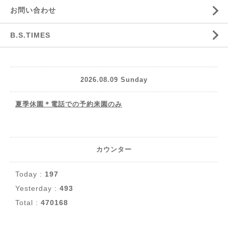
お問い合わせ
B.S.TIMES
2026.08.09 Sunday
夏季休園＊電話での予約来園のみ
カウンター
Today :
197
Yesterday :
493
Total :
470168