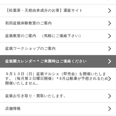
【松葉茶・天然由来成分のお香】通販サイト
初回盆栽体験教室のご案内
盆栽教室のご案内 （気軽にご連絡下さい）
盆栽ワークショップのご案内
盆栽園カレンダー＊ご来園時はご連絡ください
９月１３日（日）盆栽マルシェ（即売会）を開催いたしま
す。（毎月第２日曜日開催）＊8月は酷暑が予想されるため
開催いたしません。
盆栽お引き取り・買取いたします。
店舗情報