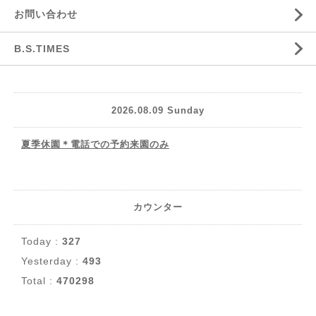
お問い合わせ
B.S.TIMES
2026.08.09 Sunday
夏季休園＊電話での予約来園のみ
カウンター
Today :
327
Yesterday :
493
Total :
470298