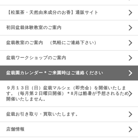
【松葉茶・天然由来成分のお香】通販サイト
初回盆栽体験教室のご案内
盆栽教室のご案内 （気軽にご連絡下さい）
盆栽ワークショップのご案内
盆栽園カレンダー＊ご来園時はご連絡ください
９月１３日（日）盆栽マルシェ（即売会）を開催いたしま
す。（毎月第２日曜日開催）＊8月は酷暑が予想されるため
開催いたしません。
盆栽お引き取り・買取いたします。
店舗情報