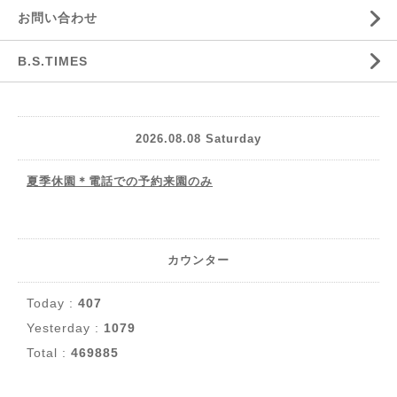
お問い合わせ
B.S.TIMES
2026.08.08 Saturday
夏季休園＊電話での予約来園のみ
カウンター
Today :
407
Yesterday :
1079
Total :
469885