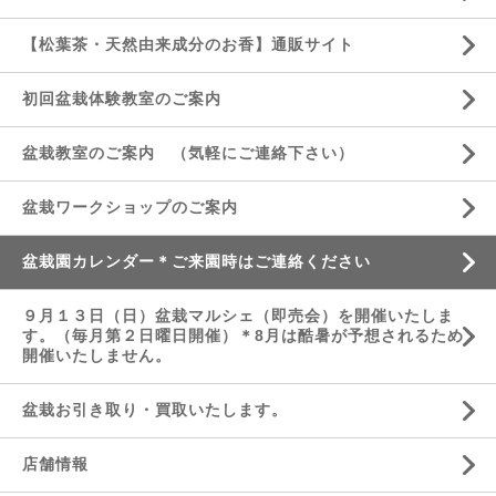
【松葉茶・天然由来成分のお香】通販サイト
初回盆栽体験教室のご案内
盆栽教室のご案内 （気軽にご連絡下さい）
盆栽ワークショップのご案内
盆栽園カレンダー＊ご来園時はご連絡ください
９月１３日（日）盆栽マルシェ（即売会）を開催いたしま
す。（毎月第２日曜日開催）＊8月は酷暑が予想されるため
開催いたしません。
盆栽お引き取り・買取いたします。
店舗情報