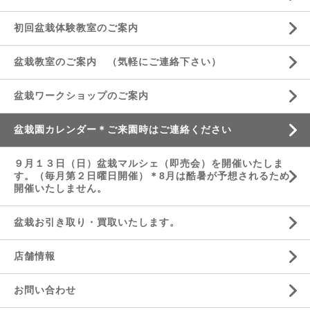
初回盆栽体験教室のご案内
盆栽教室のご案内 （気軽にご連絡下さい）
盆栽ワークショップのご案内
盆栽園カレンダー＊ご来園時はご連絡ください
９月１３日（日）盆栽マルシェ（即売会）を開催いたしま
す。（毎月第２日曜日開催）＊8月は酷暑が予想されるため
開催いたしません。
盆栽お引き取り・買取いたします。
店舗情報
お問い合わせ