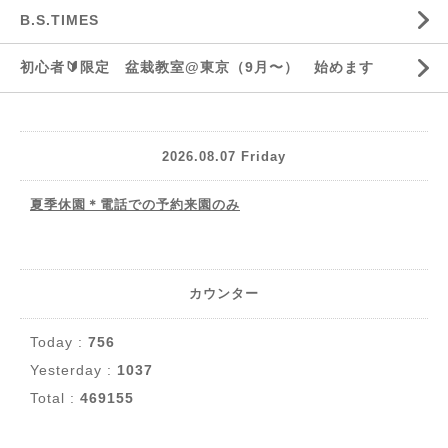
B.S.TIMES
初心者🔰限定 盆栽教室@東京（9月〜） 始めます
2026.08.07 Friday
夏季休園＊電話での予約来園のみ
カウンター
Today :
756
Yesterday :
1037
Total :
469155