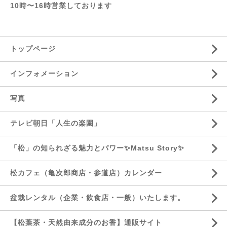
10時〜16時営業しております
トップページ
インフォメーション
写真
テレビ朝日「人生の楽園」
「松」の知られざる魅力とパワー✨Matsu Story✨
松カフェ（亀次郎商店・参道店）カレンダー
盆栽レンタル（企業・飲食店・一般）いたします。
【松葉茶・天然由来成分のお香】通販サイト