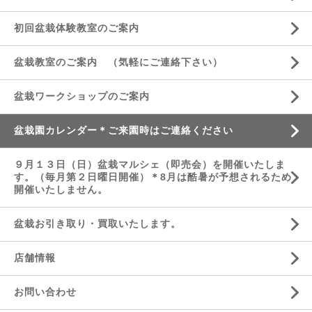
初回盆栽体験教室のご案内
盆栽教室のご案内 （気軽にご連絡下さい）
盆栽ワークショップのご案内
盆栽園カレンダー＊ご来園時はご連絡ください
９月１３日（日）盆栽マルシェ（即売会）を開催いたしま
す。（毎月第２日曜日開催）＊8月は酷暑が予想されるため
開催いたしません。
盆栽お引き取り・買取いたします。
店舗情報
お問い合わせ