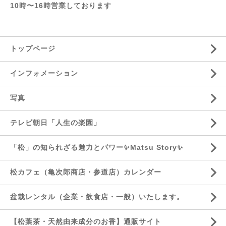
10時〜16時営業しております
トップページ
インフォメーション
写真
テレビ朝日「人生の楽園」
「松」の知られざる魅力とパワー✨Matsu Story✨
松カフェ（亀次郎商店・参道店）カレンダー
盆栽レンタル（企業・飲食店・一般）いたします。
【松葉茶・天然由来成分のお香】通販サイト