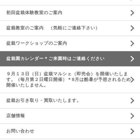
初回盆栽体験教室のご案内
盆栽教室のご案内 （気軽にご連絡下さい）
盆栽ワークショップのご案内
盆栽園カレンダー＊ご来園時はご連絡ください
９月１３日（日）盆栽マルシェ（即売会）を開催いたしま
す。（毎月第２日曜日開催）＊8月は酷暑が予想されるため
開催いたしません。
盆栽お引き取り・買取いたします。
店舗情報
お問い合わせ