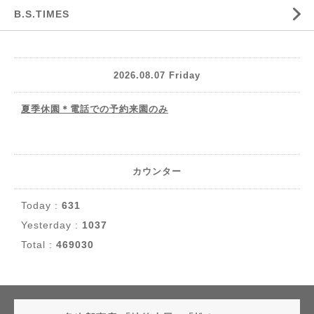
B.S.TIMES
2026.08.07 Friday
夏季休園＊電話での予約来園のみ
カウンター
Today :
631
Yesterday :
1037
Total :
469030