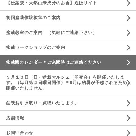
【松葉茶・天然由来成分のお香】通販サイト
初回盆栽体験教室のご案内
盆栽教室のご案内 （気軽にご連絡下さい）
盆栽ワークショップのご案内
盆栽園カレンダー＊ご来園時はご連絡ください
９月１３日（日）盆栽マルシェ（即売会）を開催いたしま
す。（毎月第２日曜日開催）＊8月は酷暑が予想されるため
開催いたしません。
盆栽お引き取り・買取いたします。
店舗情報
お問い合わせ