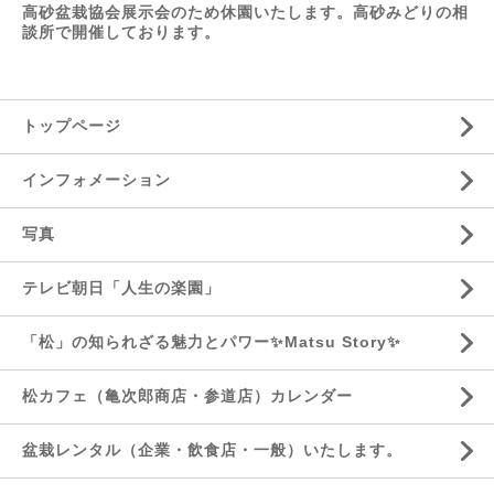
高砂盆栽協会展示会のため休園いたします。高砂みどりの相
談所で開催しております。
トップページ
インフォメーション
写真
テレビ朝日「人生の楽園」
「松」の知られざる魅力とパワー✨Matsu Story✨
松カフェ（亀次郎商店・参道店）カレンダー
盆栽レンタル（企業・飲食店・一般）いたします。