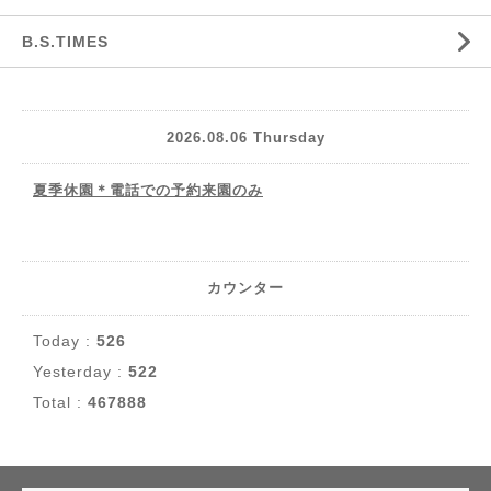
B.S.TIMES
2026.08.06 Thursday
夏季休園＊電話での予約来園のみ
カウンター
Today :
526
Yesterday :
522
Total :
467888