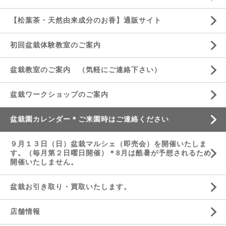
【松葉茶・天然由来成分のお香】通販サイト
初回盆栽体験教室のご案内
盆栽教室のご案内 （気軽にご連絡下さい）
盆栽ワークショップのご案内
盆栽園カレンダー＊ご来園時はご連絡ください
９月１３日（日）盆栽マルシェ（即売会）を開催いたしま
す。（毎月第２日曜日開催）＊8月は酷暑が予想されるため
開催いたしません。
盆栽お引き取り・買取いたします。
店舗情報