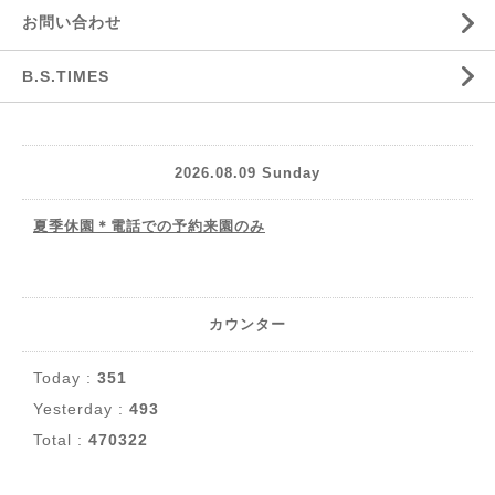
お問い合わせ
B.S.TIMES
2026.08.09 Sunday
夏季休園＊電話での予約来園のみ
カウンター
Today :
351
Yesterday :
493
Total :
470322