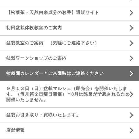
【松葉茶・天然由来成分のお香】通販サイト
初回盆栽体験教室のご案内
盆栽教室のご案内 （気軽にご連絡下さい）
盆栽ワークショップのご案内
盆栽園カレンダー＊ご来園時はご連絡ください
９月１３日（日）盆栽マルシェ（即売会）を開催いたしま
す。（毎月第２日曜日開催）＊8月は酷暑が予想されるため
開催いたしません。
盆栽お引き取り・買取いたします。
店舗情報