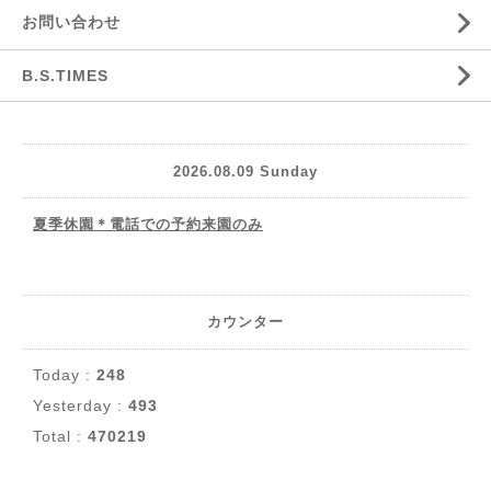
お問い合わせ
B.S.TIMES
2026.08.09 Sunday
夏季休園＊電話での予約来園のみ
カウンター
Today :
248
Yesterday :
493
Total :
470219