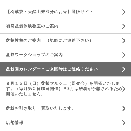
【松葉茶・天然由来成分のお香】通販サイト
初回盆栽体験教室のご案内
盆栽教室のご案内 （気軽にご連絡下さい）
盆栽ワークショップのご案内
盆栽園カレンダー＊ご来園時はご連絡ください
９月１３日（日）盆栽マルシェ（即売会）を開催いたしま
す。（毎月第２日曜日開催）＊8月は酷暑が予想されるため
開催いたしません。
盆栽お引き取り・買取いたします。
店舗情報