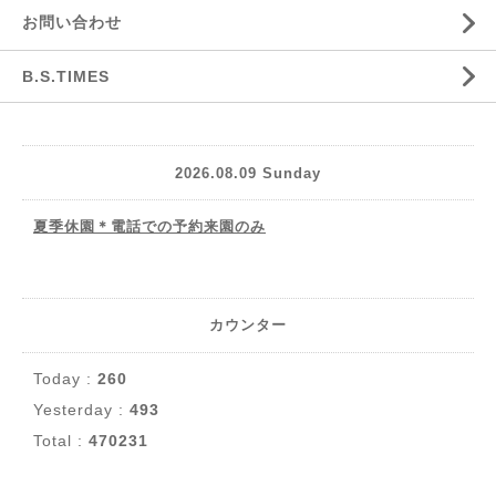
お問い合わせ
B.S.TIMES
2026.08.09 Sunday
夏季休園＊電話での予約来園のみ
カウンター
Today :
260
Yesterday :
493
Total :
470231