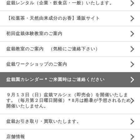
盆栽レンタル（企業・飲食店・一般）いたします。
【松葉茶・天然由来成分のお香】通販サイト
初回盆栽体験教室のご案内
盆栽教室のご案内 （気軽にご連絡下さい）
盆栽ワークショップのご案内
盆栽園カレンダー＊ご来園時はご連絡ください
９月１３日（日）盆栽マルシェ（即売会）を開催いたしま
す。（毎月第２日曜日開催）＊8月は酷暑が予想されるため
開催いたしません。
盆栽お引き取り・買取いたします。
店舗情報