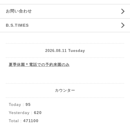
お問い合わせ
B.S.TIMES
2026.08.11 Tuesday
夏季休園＊電話での予約来園のみ
カウンター
Today :
95
Yesterday :
620
Total :
471100