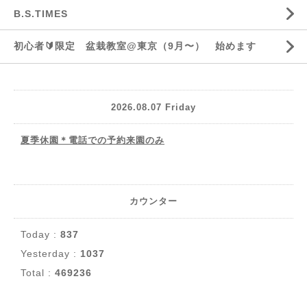
B.S.TIMES
初心者🔰限定 盆栽教室@東京（9月〜） 始めます
2026.08.07 Friday
夏季休園＊電話での予約来園のみ
カウンター
Today :
837
Yesterday :
1037
Total :
469236