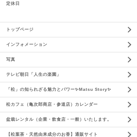
定休日
トップページ
インフォメーション
写真
テレビ朝日「人生の楽園」
「松」の知られざる魅力とパワー✨Matsu Story✨
松カフェ（亀次郎商店・参道店）カレンダー
盆栽レンタル（企業・飲食店・一般）いたします。
【松葉茶・天然由来成分のお香】通販サイト