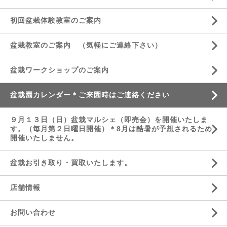
初回盆栽体験教室のご案内
盆栽教室のご案内 （気軽にご連絡下さい）
盆栽ワークショップのご案内
盆栽園カレンダー＊ご来園時はご連絡ください
９月１３日（日）盆栽マルシェ（即売会）を開催いたしま
す。（毎月第２日曜日開催）＊8月は酷暑が予想されるため
開催いたしません。
盆栽お引き取り・買取いたします。
店舗情報
お問い合わせ