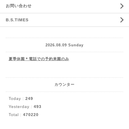
お問い合わせ
B.S.TIMES
2026.08.09 Sunday
夏季休園＊電話での予約来園のみ
カウンター
Today :
249
Yesterday :
493
Total :
470220