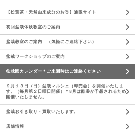
【松葉茶・天然由来成分のお香】通販サイト
初回盆栽体験教室のご案内
盆栽教室のご案内 （気軽にご連絡下さい）
盆栽ワークショップのご案内
盆栽園カレンダー＊ご来園時はご連絡ください
９月１３日（日）盆栽マルシェ（即売会）を開催いたしま
す。（毎月第２日曜日開催）＊8月は酷暑が予想されるため
開催いたしません。
盆栽お引き取り・買取いたします。
店舗情報